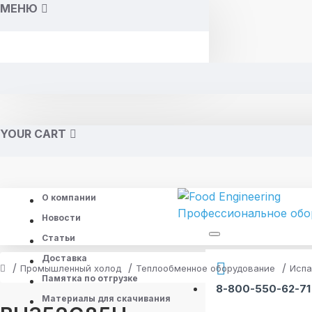
МЕНЮ
YOUR CART
О компании
Новости
Статьи
Доставка
Промышленный холод
Теплообменное оборудование
Испа
Памятка по отгрузке
8-800-550-62-71
Материалы для скачивания