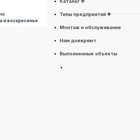
Каталог
но
Типы предприятий
а и воскресенье
Монтаж и обслуживание
Нам доверяют
Выполненные объекты