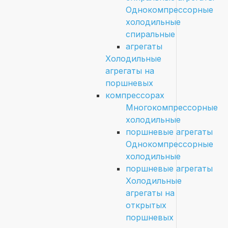
Однокомпрессорные
холодильные
спиральные
агрегаты
Холодильные
агрегаты на
поршневых
компрессорах
Многокомпрессорные
холодильные
поршневые агрегаты
Однокомпрессорные
холодильные
поршневые агрегаты
Холодильные
агрегаты на
открытых
поршневых