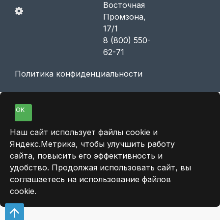
Восточная
Промзона,
17/1
8 (800) 550-
62-71
Политика конфиденциальности
OK
Наш сайт использует файлы cookie и
Яндекс.Метрика, чтобы улучшить работу
сайта, повысить его эффективность и
удобство. Продолжая использовать сайт, вы
соглашаетесь на использование файлов
cookie.