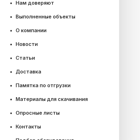
Нам доверяют
Выполненные объекты
О компании
Новости
Статьи
Доставка
Памятка по отгрузки
Материалы для скачивания
Опросные листы
Контакты