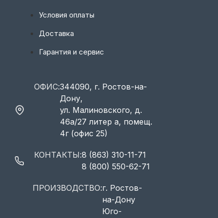
Условия оплаты
Доставка
Гарантия и сервис
ОФИС:
344090, г. Ростов-на-
Дону,
ул. Малиновского, д.
46а/27 литер а, помещ.
4г (офис 25)
КОНТАКТЫ:
8 (863) 310-11-71
8 (800) 550-62-71
ПРОИЗВОДСТВО:
г. Ростов-
на-Дону
Юго-