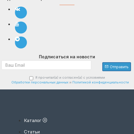
Подписаться на новости
Отправить
Я прочитал(а) и согласен(а) с условиями
Обработки персональных данных
и
Политикой конфиденциальности
Каталог
Статьи