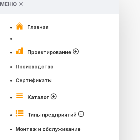
МЕНЮ
Главная
Проектирование
Производство
Сертификаты
Каталог
Типы предприятий
Монтаж и обслуживание