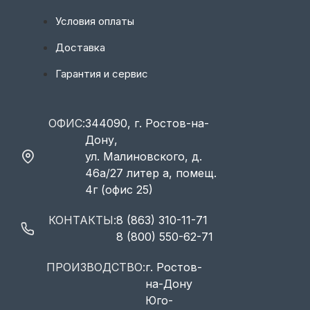
Условия оплаты
Доставка
Гарантия и сервис
ОФИС:
344090, г. Ростов-на-
Дону,
ул. Малиновского, д.
46а/27 литер а, помещ.
4г (офис 25)
КОНТАКТЫ:
8 (863) 310-11-71
8 (800) 550-62-71
ПРОИЗВОДСТВО:
г. Ростов-
на-Дону
Юго-