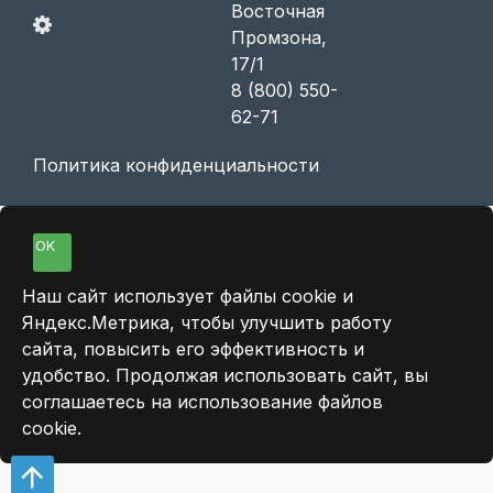
Восточная
Промзона,
17/1
8 (800) 550-
62-71
Политика конфиденциальности
OK
Наш сайт использует файлы cookie и
Яндекс.Метрика, чтобы улучшить работу
сайта, повысить его эффективность и
удобство. Продолжая использовать сайт, вы
соглашаетесь на использование файлов
cookie.