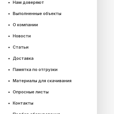
Нам доверяют
Выполненные объекты
О компании
Новости
Статьи
Доставка
Памятка по отгрузки
Материалы для скачивания
Опросные листы
Контакты