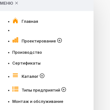
МЕНЮ
Главная
Проектирование
Производство
Сертификаты
Каталог
Типы предприятий
Монтаж и обслуживание