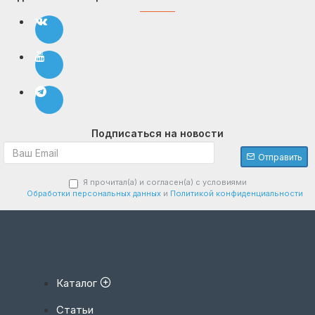
Подписаться на новости
Отправить
Я прочитал(а) и согласен(а) с условиями
Обработки персональных данных
и
Политикой конфиденциальности
Каталог
Статьи