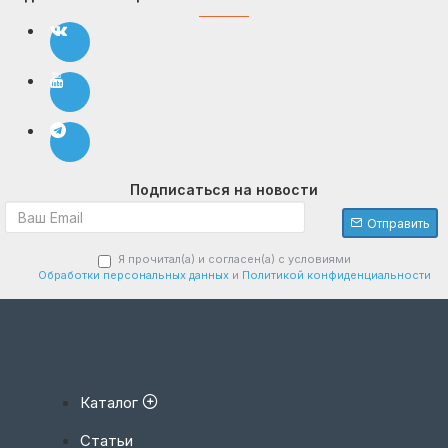
Подписаться на новости
Отправить
Я прочитал(а) и согласен(а) с условиями
Обработки персональных данных
и
Политикой конфиденциальности
Каталог
Статьи