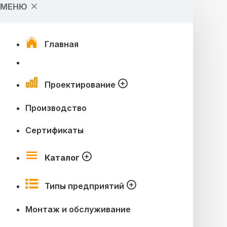
МЕНЮ
Главная
Проектирование
Производство
Сертификаты
Каталог
Типы предприятий
Монтаж и обслуживание