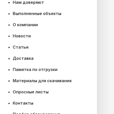
Нам доверяют
Выполненные объекты
О компании
Новости
Статьи
Доставка
Памятка по отгрузки
Материалы для скачивания
Опросные листы
Контакты