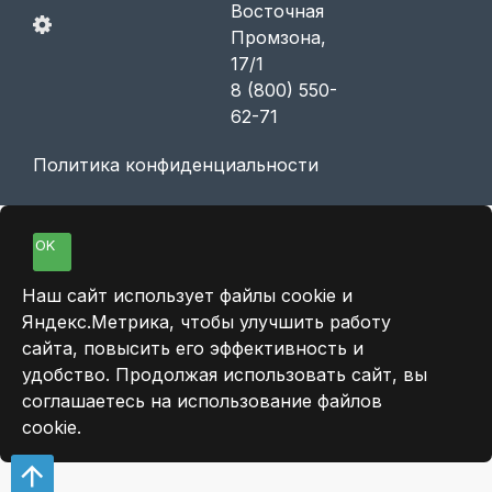
Восточная
Промзона,
17/1
8 (800) 550-
62-71
Политика конфиденциальности
OK
Наш сайт использует файлы cookie и
Яндекс.Метрика, чтобы улучшить работу
сайта, повысить его эффективность и
удобство. Продолжая использовать сайт, вы
соглашаетесь на использование файлов
cookie.