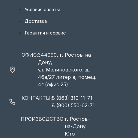
Условия оплаты
Доставка
Гарантия и сервис
ОФИС:
344090, г. Ростов-на-
Дону,
ул. Малиновского, д.
46а/27 литер а, помещ.
4г (офис 25)
КОНТАКТЫ:
8 (863) 310-11-71
8 (800) 550-62-71
ПРОИЗВОДСТВО:
г. Ростов-
на-Дону
Юго-