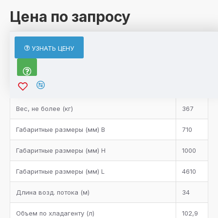
Цена по запросу
ХАРАКТЕРИСТИКИ
УЗНАТЬ ЦЕНУ
Характеристики товара
Bентилятор
5
Bес, не более (кг)
367
Габаритные размеры (мм) B
710
Габаритные размеры (мм) H
1000
Габаритные размеры (мм) L
4610
Длина возд. потока (м)
34
Объем по хладагенту (л)
102,9