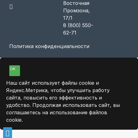
Восточная
Промзона,
17/1
8 (800) 550-
62-71
Политика конфиденциальности
OK
Наш сайт использует файлы cookie и
Яндекс.Метрика, чтобы улучшить работу
сайта, повысить его эффективность и
удобство. Продолжая использовать сайт, вы
соглашаетесь на использование файлов
cookie.