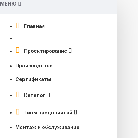
МЕНЮ
Главная
Проектирование
Производство
Сертификаты
Каталог
Типы предприятий
Монтаж и обслуживание