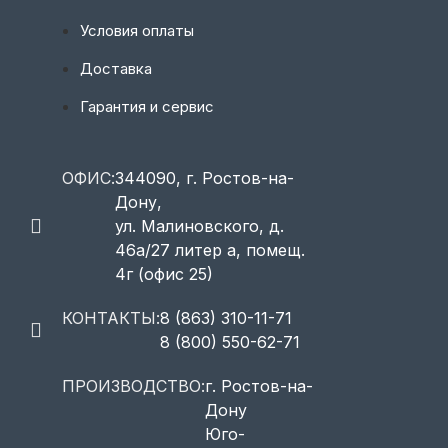
Условия оплаты
Доставка
Гарантия и сервис
ОФИС:
344090, г. Ростов-на-
Дону,
ул. Малиновского, д.
46а/27 литер а, помещ.
4г (офис 25)
КОНТАКТЫ:
8 (863) 310-11-71
8 (800) 550-62-71
ПРОИЗВОДСТВО:
г. Ростов-на-
Дону
Юго-