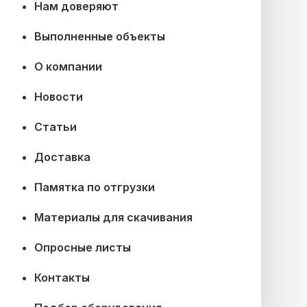
Нам доверяют
Выполненные объекты
О компании
Новости
Статьи
Доставка
Памятка по отгрузки
Материалы для скачивания
Опросные листы
Контакты