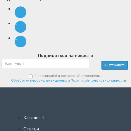
Подписаться на новости
Отправить
Я прочитал(а) и согласен(а) с условиями
Обработки персональных данных
и
Политикой конфиденциальности
Каталог
Статьи