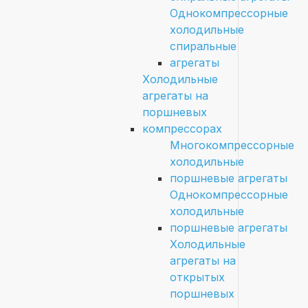
Однокомпрессорные
холодильные
спиральные
агрегаты
Холодильные
агрегаты на
поршневых
компрессорах
Многокомпрессорные
холодильные
поршневые агрегаты
Однокомпрессорные
холодильные
поршневые агрегаты
Холодильные
агрегаты на
открытых
поршневых