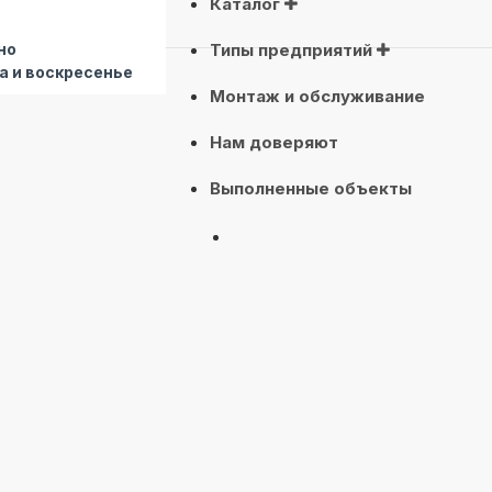
Каталог
но
Типы предприятий
а и воскресенье
Монтаж и обслуживание
Нам доверяют
Выполненные объекты