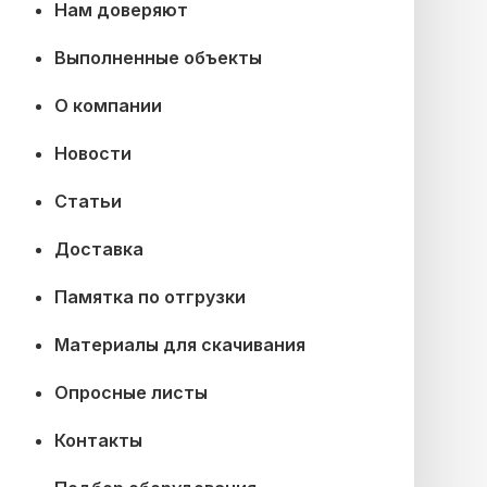
Нам доверяют
Выполненные объекты
О компании
Новости
Статьи
Доставка
Памятка по отгрузки
Материалы для скачивания
Опросные листы
Контакты