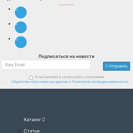
Подписаться на новости
Отправить
Я прочитал(а) и согласен(а) с условиями
Обработки персональных данных
и
Политикой конфиденциальности
Каталог
Статьи