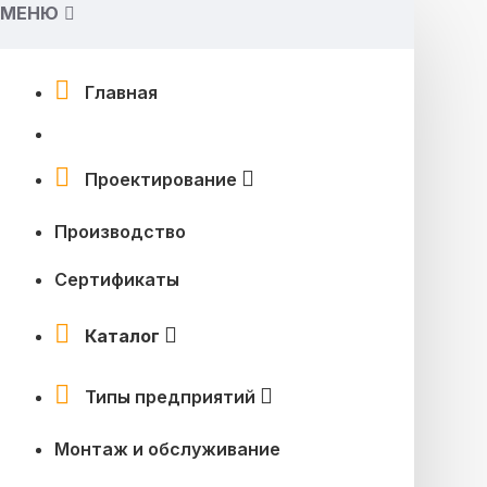
МЕНЮ
Главная
Проектирование
Производство
Сертификаты
Каталог
Типы предприятий
Монтаж и обслуживание