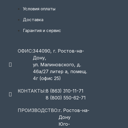
Условия оплаты
Доставка
Гарантия и сервис
ОФИС:
344090, г. Ростов-на-
Дону,
ул. Малиновского, д.
46а/27 литер а, помещ.
4г (офис 25)
КОНТАКТЫ:
8 (863) 310-11-71
8 (800) 550-62-71
ПРОИЗВОДСТВО:
г. Ростов-на-
Дону
Юго-