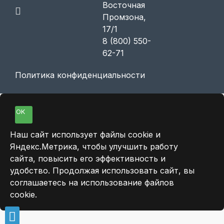
Восточная
Промзона,
17/1
8 (800) 550-
62-71
Политика конфиденциальности
OK
Наш сайт использует файлы cookie и
Яндекс.Метрика, чтобы улучшить работу
сайта, повысить его эффективность и
удобство. Продолжая использовать сайт, вы
соглашаетесь на использование файлов
cookie.