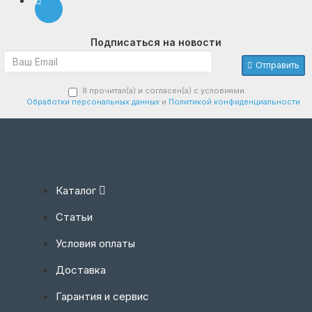
Подписаться на новости
Отправить
Я прочитал(а) и согласен(а) с условиями
Обработки персональных данных
и
Политикой конфиденциальности
Каталог
Статьи
Условия оплаты
Доставка
Гарантия и сервис