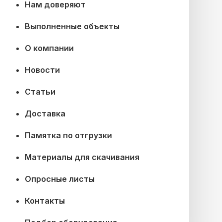
Нам доверяют
Выполненные объекты
О компании
Новости
Статьи
Доставка
Памятка по отгрузки
Материалы для скачивания
Опросные листы
Контакты