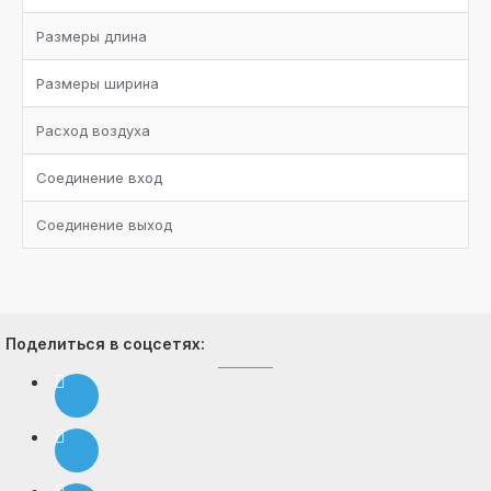
Размеры длина
Размеры ширина
Расход воздуха
Соединение вход
Соединение выход
Поделиться в соцсетях: