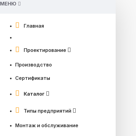
МЕНЮ
Главная
Проектирование
Производство
Сертификаты
Каталог
Типы предприятий
Монтаж и обслуживание