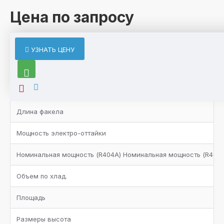
Цена по запросу
ХАРАКТЕРИСТИКИ
УЗНАТЬ ЦЕНУ
Характеристики товара
Вентилятор
Длина факела
Мощность электро-оттайки
Номинальная мощность (R404A) Номинальная мощность (R404A
Объем по хлад.
Площадь
Размеры высота