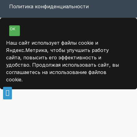
Политика конфиденциальности
OK
Наш сайт использует файлы cookie и
Яндекс.Метрика, чтобы улучшить работу
сайта, повысить его эффективность и
удобство. Продолжая использовать сайт, вы
соглашаетесь на использование файлов
cookie.