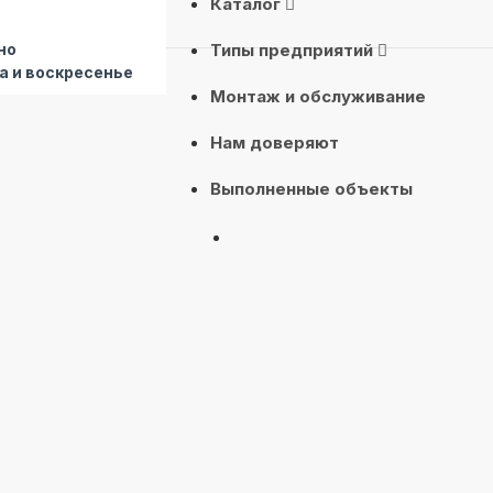
Каталог
но
Типы предприятий
а и воскресенье
Монтаж и обслуживание
Нам доверяют
Выполненные объекты