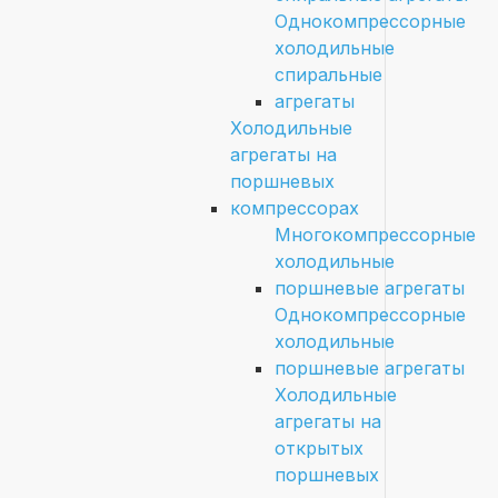
Однокомпрессорные
холодильные
спиральные
агрегаты
Холодильные
агрегаты на
поршневых
компрессорах
Многокомпрессорные
холодильные
поршневые агрегаты
Однокомпрессорные
холодильные
поршневые агрегаты
Холодильные
агрегаты на
открытых
поршневых