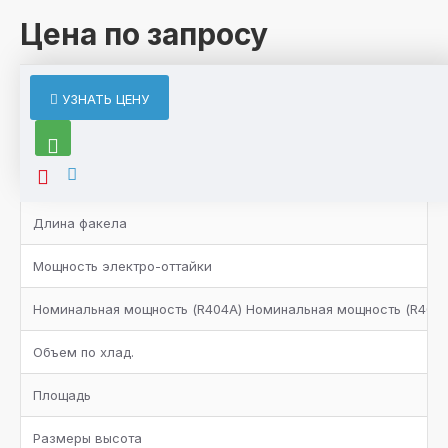
Цена по запросу
ХАРАКТЕРИСТИКИ
УЗНАТЬ ЦЕНУ
Характеристики товара
Вентилятор
Длина факела
Мощность электро-оттайки
Номинальная мощность (R404A) Номинальная мощность (R404A
Объем по хлад.
Площадь
Размеры высота