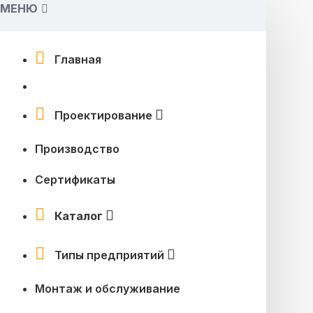
МЕНЮ
Главная
Проектирование
Производство
Сертификаты
Каталог
Типы предприятий
Монтаж и обслуживание