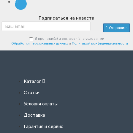
Подписаться на новости
Отправить
Я прочитал(а) и согласен(а) с условиями
Обработки персональных данных
и
Политикой конфиденциальности
Каталог
Статьи
Условия оплаты
Доставка
Гарантия и сервис