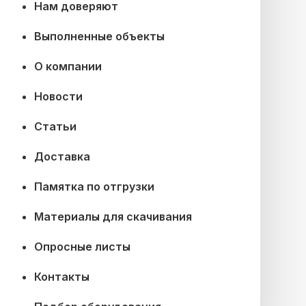
Нам доверяют
Выполненные объекты
О компании
Новости
Статьи
Доставка
Памятка по отгрузки
Материалы для скачивания
Опросные листы
Контакты