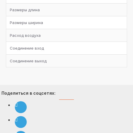
Размеры длина
Размеры ширина
Расход воздуха
Соединение вход
Соединение выход
Поделиться в соцсетях: