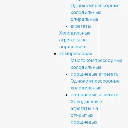
Однокомпрессорные
холодильные
спиральные
агрегаты
Холодильные
агрегаты на
поршневых
компрессорах
Многокомпрессорные
холодильные
поршневые агрегаты
Однокомпрессорные
холодильные
поршневые агрегаты
Холодильные
агрегаты на
открытых
поршневых