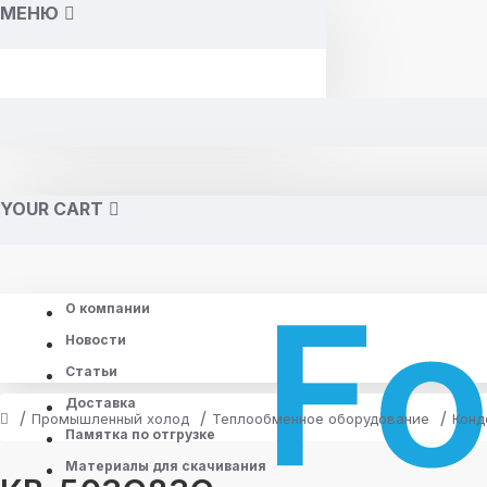
МЕНЮ
YOUR CART
О компании
Новости
Статьи
Доставка
Промышленный холод
Теплообменное оборудование
Конд
Памятка по отгрузке
Материалы для скачивания