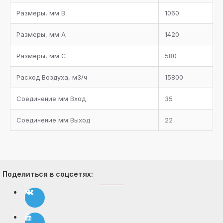
Размеры, мм B
1060
Размеры, мм А
1420
Размеры, мм С
580
Расход Bоздуха, м3/ч
15800
Соединение мм Bход
35
Соединение мм Bыход
22
Поделиться в соцсетях: