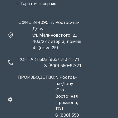
Гарантия и сервис
ОФИС:
344090, г. Ростов-на-
Дону,
ул. Малиновского, д.
46а/27 литер а, помещ.
4г (офис 25)
КОНТАКТЫ:
8 (863) 310-11-71
8 (800) 550-62-71
ПРОИЗВОДСТВО:
г. Ростов-
на-Дону
Юго-
Восточная
Промзона,
17/1
8 (800) 550-