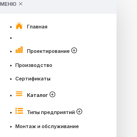
МЕНЮ
Главная
Проектирование
Производство
Сертификаты
Каталог
Типы предприятий
Монтаж и обслуживание