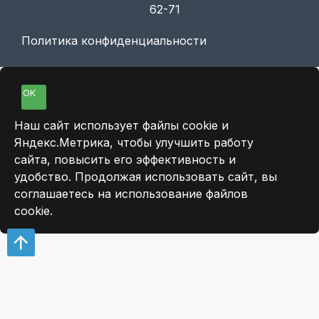
62-71
Политика конфиденциальности
OK
Наш сайт использует файлы cookie и
Яндекс.Метрика, чтобы улучшить работу
сайта, повысить его эффективность и
удобство. Продолжая использовать сайт, вы
соглашаетесь на использование файлов
cookie.