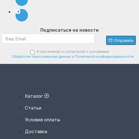
Подписаться на новости
Отправить
Я прочитал(а) и согласен(а) с условиями
Обработки персональных данных
и
Политикой конфиденциальности
Каталог
Статьи
Условия оплаты
Доставка