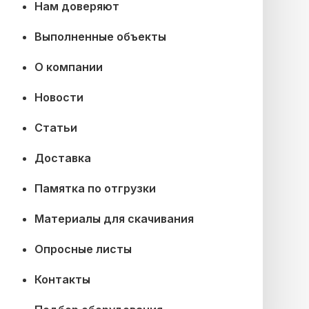
Нам доверяют
Выполненные объекты
О компании
Новости
Статьи
Доставка
Памятка по отгрузки
Материалы для скачивания
Опросные листы
Контакты