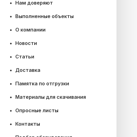
Нам доверяют
Выполненные объекты
О компании
Новости
Статьи
Доставка
Памятка по отгрузки
Материалы для скачивания
Опросные листы
Контакты