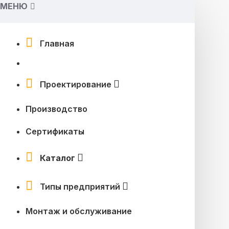
МЕНЮ
Главная
Проектирование
Производство
Сертификаты
Каталог
Типы предприятий
Монтаж и обслуживание