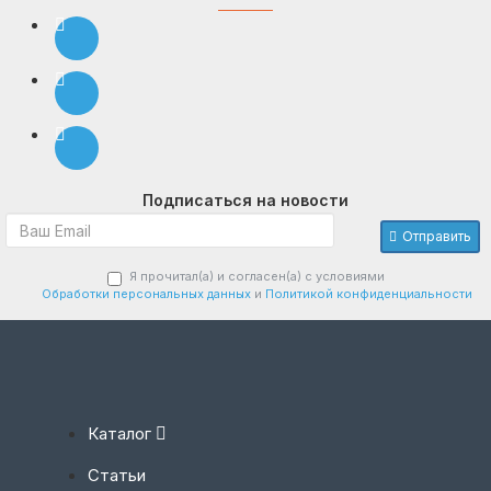
Подписаться на новости
Отправить
Я прочитал(а) и согласен(а) с условиями
Обработки персональных данных
и
Политикой конфиденциальности
Каталог
Статьи