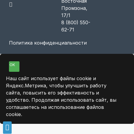
Восточная
Промзона,
17/1
8 (800) 550-
62-71
Политика конфиденциальности
OK
Наш сайт использует файлы cookie и
Яндекс.Метрика, чтобы улучшить работу
сайта, повысить его эффективность и
удобство. Продолжая использовать сайт, вы
соглашаетесь на использование файлов
cookie.