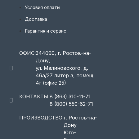
Условия оплаты
Доставка
Гарантия и сервис
ОФИС:
344090, г. Ростов-на-
Дону,
ул. Малиновского, д.
46а/27 литер а, помещ.
4г (офис 25)
КОНТАКТЫ:
8 (863) 310-11-71
8 (800) 550-62-71
ПРОИЗВОДСТВО:
г. Ростов-на-
Дону
Юго-