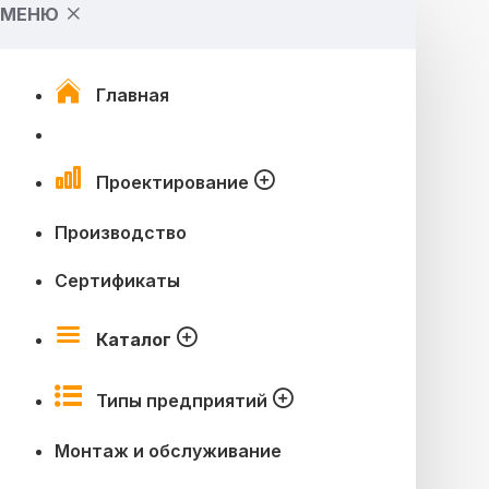
МЕНЮ
Главная
Проектирование
Производство
Сертификаты
Каталог
Типы предприятий
Монтаж и обслуживание