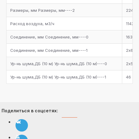
Размеры, мм Размеры, мм----2
2240
Расход воздуха, м3/ч
114250
Соединение, мм Соединение, мм----0
1630
Соединение, мм Соединение, мм----1
2х64
Ур-нь шума,ДБ (10 м) Ур-нь шума,ДБ (10 м)----0
2х54
Ур-нь шума,ДБ (10 м) Ур-нь шума,ДБ (10 м)----1
46
Поделиться в соцсетях: