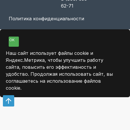
62-71
Политика конфиденциальности
OK
Наш сайт использует файлы cookie и
Яндекс.Метрика, чтобы улучшить работу
сайта, повысить его эффективность и
удобство. Продолжая использовать сайт, вы
соглашаетесь на использование файлов
cookie.