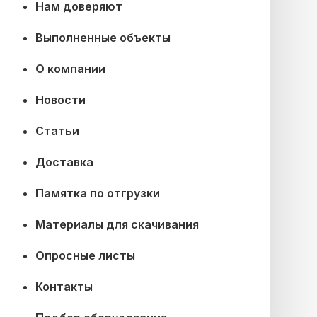
Нам доверяют
Выполненные объекты
О компании
Новости
Статьи
Доставка
Памятка по отгрузки
Материалы для скачивания
Опросные листы
Контакты