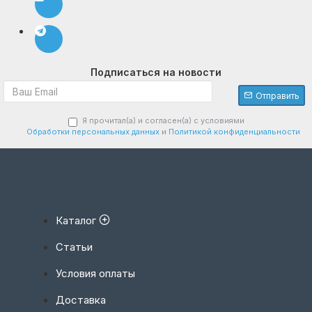
Подписаться на новости
Отправить
Я прочитал(а) и согласен(а) с условиями
Обработки персональных данных
и
Политикой конфиденциальности
Каталог
Статьи
Условия оплаты
Доставка